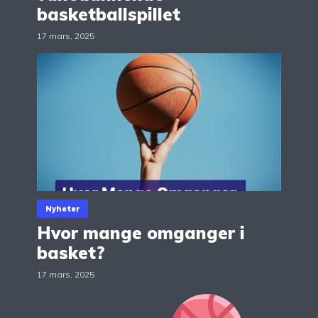
basketballspillet
17 mars, 2025
Nyheter
Hvor mange omganger i
basket?
17 mars, 2025