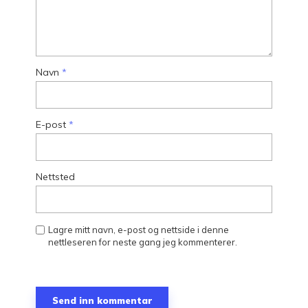
Navn
*
E-post
*
Nettsted
Lagre mitt navn, e-post og nettside i denne
nettleseren for neste gang jeg kommenterer.