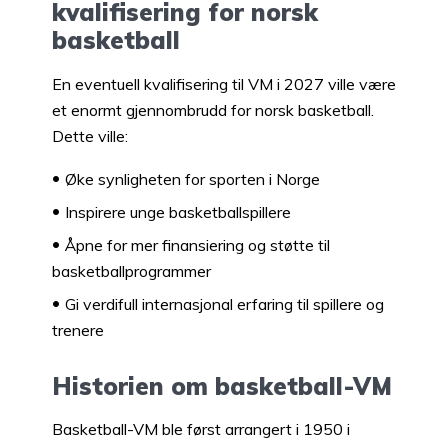
kvalifisering for norsk
basketball
En eventuell kvalifisering til VM i 2027 ville være
et enormt gjennombrudd for norsk basketball.
Dette ville:
Øke synligheten for sporten i Norge
Inspirere unge basketballspillere
Åpne for mer finansiering og støtte til
basketballprogrammer
Gi verdifull internasjonal erfaring til spillere og
trenere
Historien om basketball-VM
Basketball-VM ble først arrangert i 1950 i