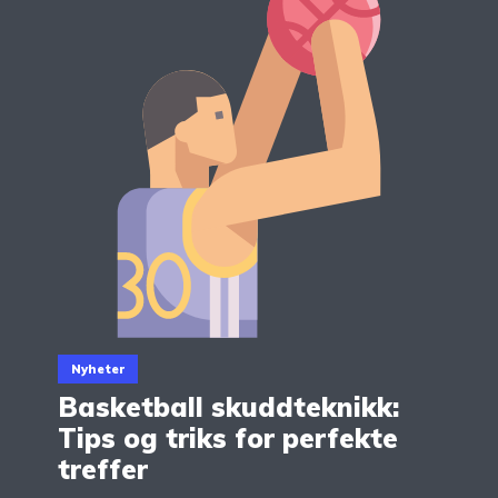
Nyheter
Basketball skuddteknikk:
Tips og triks for perfekte
treffer